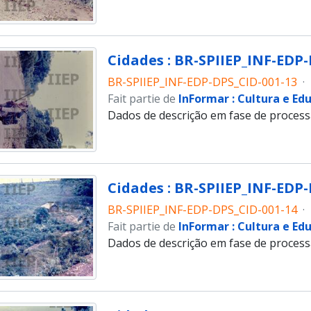
Cidades : BR-SPIIEP_INF-EDP-
BR-SPIIEP_INF-EDP-DPS_CID-001-13
·
Fait partie de
InFormar : Cultura e Ed
Dados de descrição em fase de proces
Cidades : BR-SPIIEP_INF-EDP-
BR-SPIIEP_INF-EDP-DPS_CID-001-14
·
Fait partie de
InFormar : Cultura e Ed
Dados de descrição em fase de proces