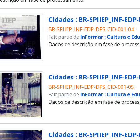
Cidades : BR-SPIIEP_INF-EDP-
BR-SPIIEP_INF-EDP-DPS_CID-001-04
·
Fait partie de
InFormar : Cultura e Ed
Dados de descrição em fase de proces
Cidades : BR-SPIIEP_INF-EDP-
BR-SPIIEP_INF-EDP-DPS_CID-001-05
·
Fait partie de
InFormar : Cultura e Ed
Dados de descrição em fase de proces
Cidades : BR-SPIIEP_INF-EDP-