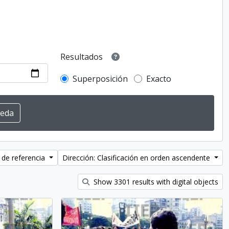
Resultados
Superposición
Exacto
 de referencia
Dirección: Clasificación en orden ascendente
Show 3301 results with digital objects