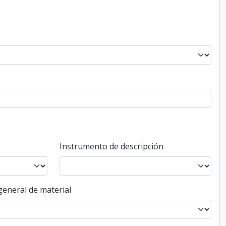
Instrumento de descripción
general de material