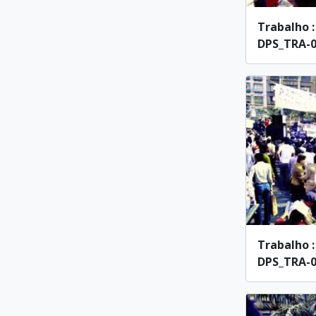
Trabalho :
DPS_TRA-00
Trabalho :
DPS_TRA-00