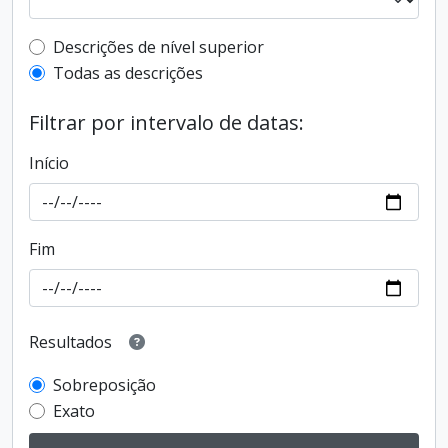
Filtro de descrição de nível superior
Descrições de nível superior
Todas as descrições
Filtrar por intervalo de datas:
Início
Fim
Resultados
Sobreposição
Exato