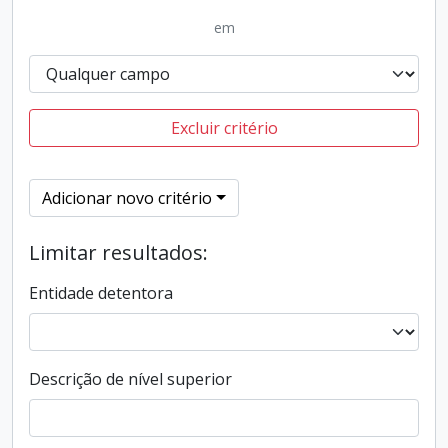
em
Excluir critério
Adicionar novo critério
Limitar resultados:
Entidade detentora
Descrição de nível superior