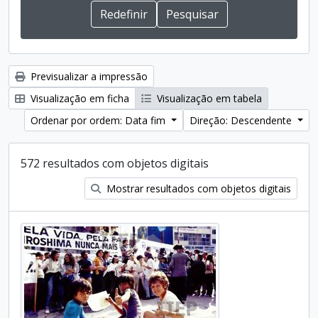
Previsualizar a impressão
Visualização em ficha
Visualização em tabela
Ordenar por ordem: Data fim
Direção: Descendente
572 resultados com objetos digitais
Mostrar resultados com objetos digitais