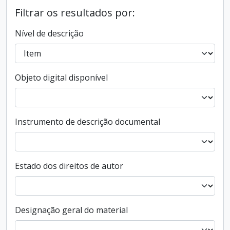
Filtrar os resultados por:
Nível de descrição
Objeto digital disponível
Instrumento de descrição documental
Estado dos direitos de autor
Designação geral do material