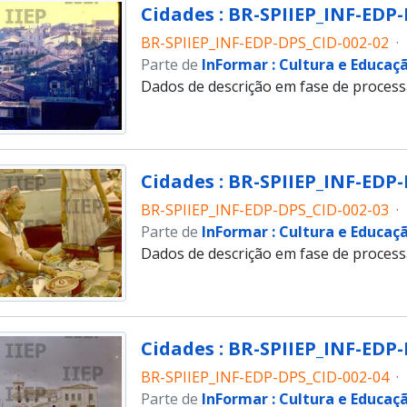
Cidades : BR-SPIIEP_INF-EDP-
BR-SPIIEP_INF-EDP-DPS_CID-002-02
·
Parte de
InFormar : Cultura e Educaç
Dados de descrição em fase de proces
Cidades : BR-SPIIEP_INF-EDP-
BR-SPIIEP_INF-EDP-DPS_CID-002-03
·
Parte de
InFormar : Cultura e Educaç
Dados de descrição em fase de proces
Cidades : BR-SPIIEP_INF-EDP-
BR-SPIIEP_INF-EDP-DPS_CID-002-04
·
Parte de
InFormar : Cultura e Educaç