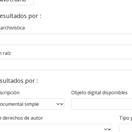
resultados por :
 archivística
 raíz
esultados por :
scripción
Objeto digital disponibles
 derechos de autor
Tipo 