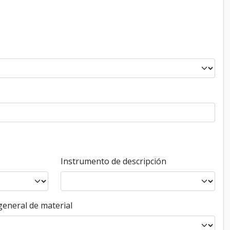
Instrumento de descripción
general de material