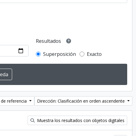
Resultados
Superposición
Exacto
 de referencia
Dirección: Clasificación en orden ascendente
Muestra los resultados con objetos digitales