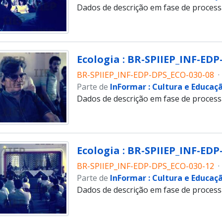
Dados de descrição em fase de proces
Ecologia : BR-SPIIEP_INF-EDP
BR-SPIIEP_INF-EDP-DPS_ECO-030-08
·
Parte de
InFormar : Cultura e Educaç
Dados de descrição em fase de proces
Ecologia : BR-SPIIEP_INF-EDP
BR-SPIIEP_INF-EDP-DPS_ECO-030-12
·
Parte de
InFormar : Cultura e Educaç
Dados de descrição em fase de proces