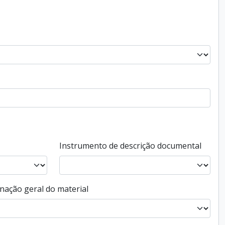
Instrumento de descrição documental
nação geral do material