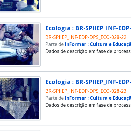
Ecologia : BR-SPIIEP_INF-EDP
BR-SPIIEP_INF-EDP-DPS_ECO-028-22
·
Parte de
InFormar : Cultura e Educaç
Dados de descrição em fase de proces
Ecologia : BR-SPIIEP_INF-EDP
BR-SPIIEP_INF-EDP-DPS_ECO-028-23
·
Parte de
InFormar : Cultura e Educaç
Dados de descrição em fase de proces