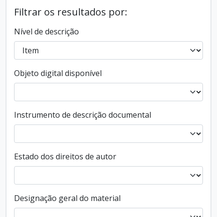
Filtrar os resultados por:
Nível de descrição
Objeto digital disponível
Instrumento de descrição documental
Estado dos direitos de autor
Designação geral do material