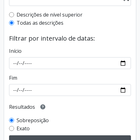
Filtro de descrição de nível superior
Descrições de nível superior
Todas as descrições
Filtrar por intervalo de datas:
Início
Fim
Resultados
Sobreposição
Exato