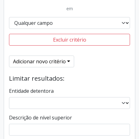
em
Excluir critério
Adicionar novo critério
Limitar resultados:
Entidade detentora
Descrição de nível superior