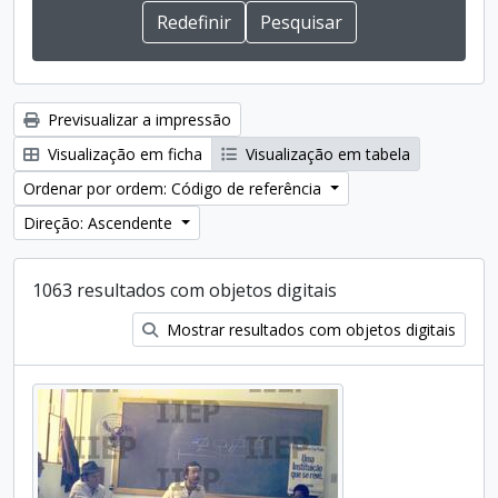
Previsualizar a impressão
Visualização em ficha
Visualização em tabela
Ordenar por ordem: Código de referência
Direção: Ascendente
1063 resultados com objetos digitais
Mostrar resultados com objetos digitais