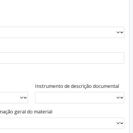
Instrumento de descrição documental
nação geral do material