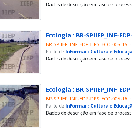
Dados de descrição em fase de proces
Ecologia : BR-SPIIEP_INF-EDP
BR-SPIIEP_INF-EDP-DPS_ECO-005-15
·
Parte de
InFormar : Cultura e Educaç
Dados de descrição em fase de proces
Ecologia : BR-SPIIEP_INF-EDP
BR-SPIIEP_INF-EDP-DPS_ECO-005-16
·
Parte de
InFormar : Cultura e Educaç
Dados de descrição em fase de proces