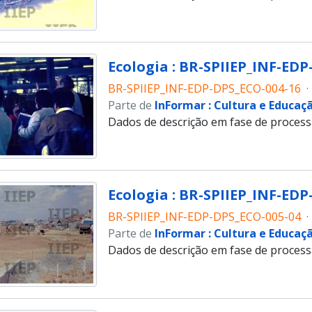
Ecologia : BR-SPIIEP_INF-EDP
BR-SPIIEP_INF-EDP-DPS_ECO-004-16
·
Parte de
InFormar : Cultura e Educaç
Dados de descrição em fase de proces
Ecologia : BR-SPIIEP_INF-EDP
BR-SPIIEP_INF-EDP-DPS_ECO-005-04
·
Parte de
InFormar : Cultura e Educaç
Dados de descrição em fase de proces