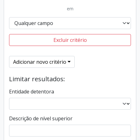
em
Excluir critério
Adicionar novo critério
Limitar resultados:
Entidade detentora
Descrição de nível superior