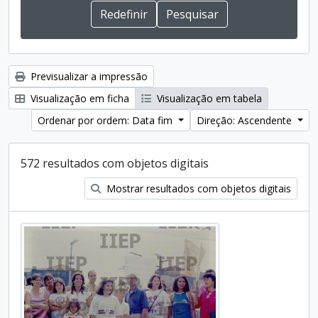
Previsualizar a impressão
Visualização em ficha
Visualização em tabela
Ordenar por ordem: Data fim
Direção: Ascendente
572 resultados com objetos digitais
Mostrar resultados com objetos digitais