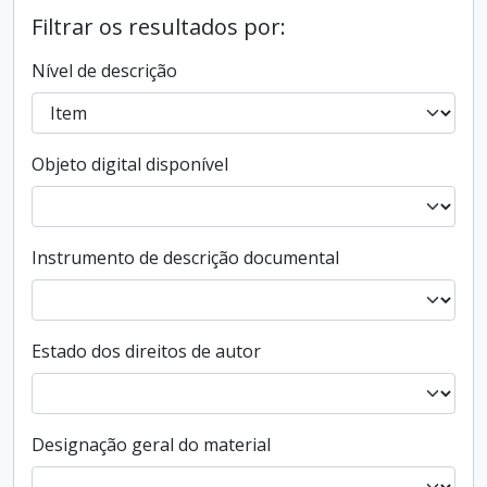
Filtrar os resultados por:
Nível de descrição
Objeto digital disponível
Instrumento de descrição documental
Estado dos direitos de autor
Designação geral do material