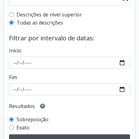
Filtro de descrição de nível superior
Descrições de nível superior
Todas as descrições
Filtrar por intervalo de datas:
Início
Fim
Resultados
Sobreposição
Exato