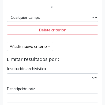
en
Delete criterion
Añadir nuevo criterio
Limitar resultados por :
Institución archivística
Descripción raíz