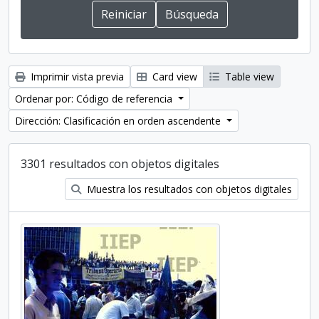
Imprimir vista previa
Card view
Table view
Ordenar por: Código de referencia
Dirección: Clasificación en orden ascendente
3301 resultados con objetos digitales
Muestra los resultados con objetos digitales