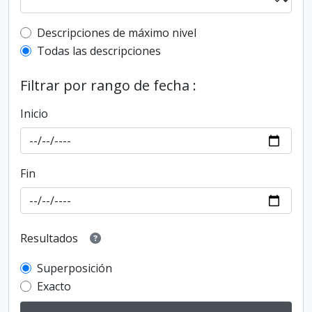
Top-level description filter
Descripciones de máximo nivel
Todas las descripciones
Filtrar por rango de fecha :
Inicio
Fin
Resultados
Superposición
Exacto