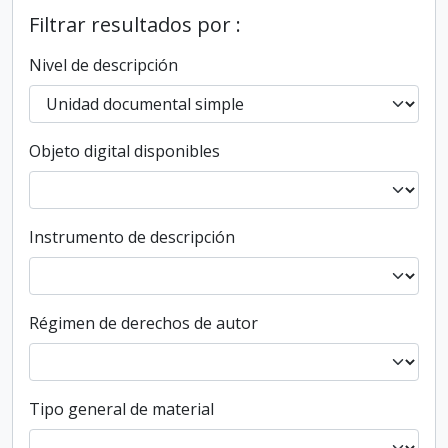
Filtrar resultados por :
Nivel de descripción
Objeto digital disponibles
Instrumento de descripción
Régimen de derechos de autor
Tipo general de material