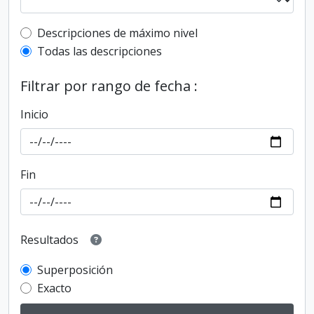
Top-level description filter
Descripciones de máximo nivel
Todas las descripciones
Filtrar por rango de fecha :
Inicio
Fin
Resultados
Superposición
Exacto