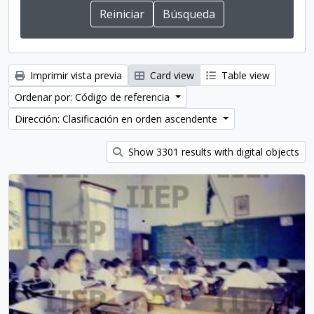
Imprimir vista previa
Card view
Table view
Ordenar por: Código de referencia
Dirección: Clasificación en orden ascendente
Show 3301 results with digital objects