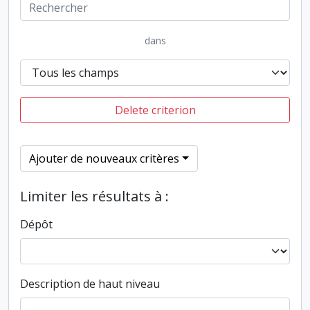
dans
Delete criterion
Ajouter de nouveaux critères
Limiter les résultats à :
Dépôt
Description de haut niveau