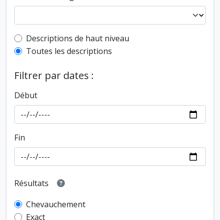
Top-level description filter
Descriptions de haut niveau
Toutes les descriptions
Filtrer par dates :
Début
Fin
Résultats
Chevauchement
Exact