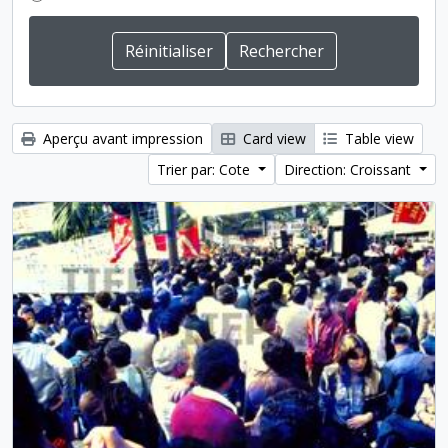
Aperçu avant impression
Card view
Table view
Trier par: Cote
Direction: Croissant