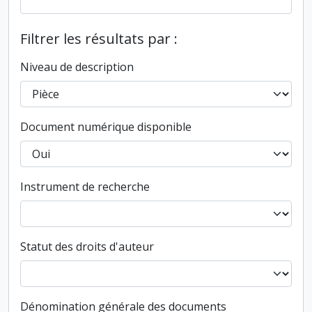
Filtrer les résultats par :
Niveau de description
Document numérique disponible
Instrument de recherche
Statut des droits d'auteur
Dénomination générale des documents