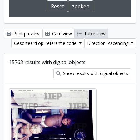
Print preview
Card view
Table view
Gesorteerd op: referentie code
Direction: Ascending
15763 results with digital objects
Show results with digital objects