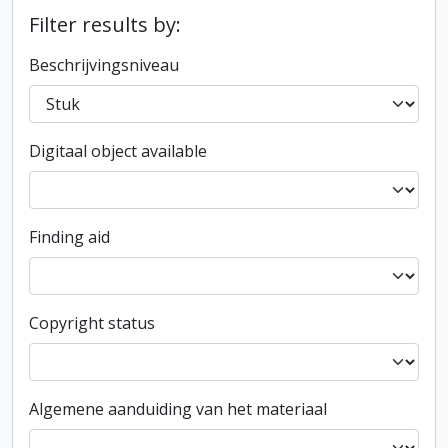
Filter results by:
Beschrijvingsniveau
Digitaal object available
Finding aid
Copyright status
Algemene aanduiding van het materiaal