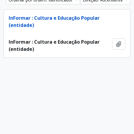
InFormar : Cultura e Educação Popular
(entidade)
InFormar : Cultura e Educação Popular
Adici
(entidade)