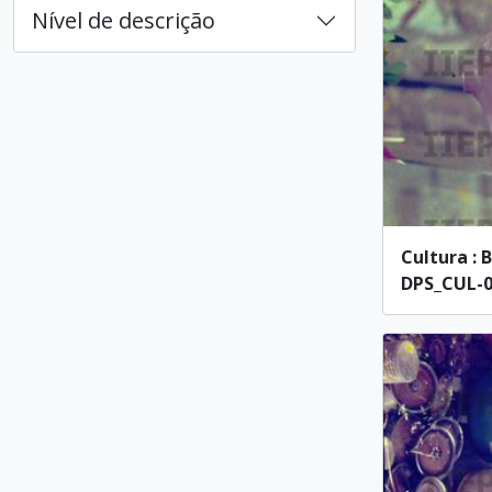
Nível de descrição
Cultura : 
DPS_CUL-00