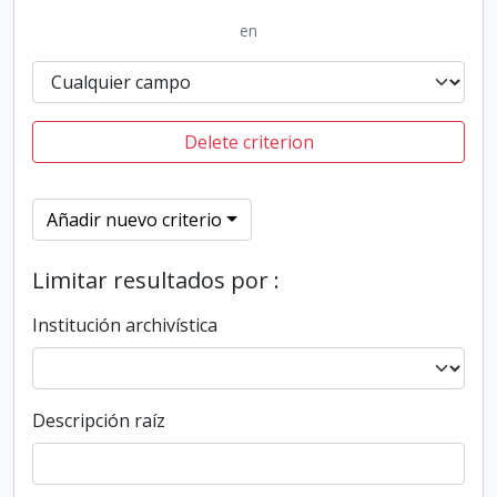
en
Delete criterion
Añadir nuevo criterio
Limitar resultados por :
Institución archivística
Descripción raíz