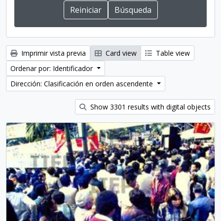
Imprimir vista previa
Card view
Table view
Ordenar por: Identificador
Dirección: Clasificación en orden ascendente
Show 3301 results with digital objects