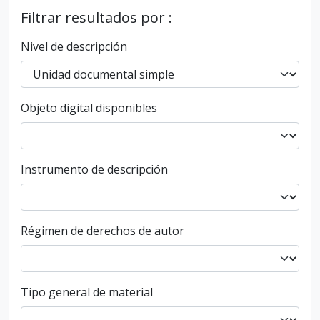
Filtrar resultados por :
Nivel de descripción
Objeto digital disponibles
Instrumento de descripción
Régimen de derechos de autor
Tipo general de material