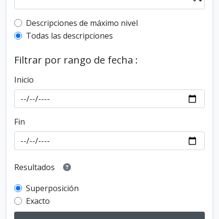
Top-level description filter
Descripciones de máximo nivel
Todas las descripciones
Filtrar por rango de fecha :
Inicio
Fin
Resultados
Superposición
Exacto