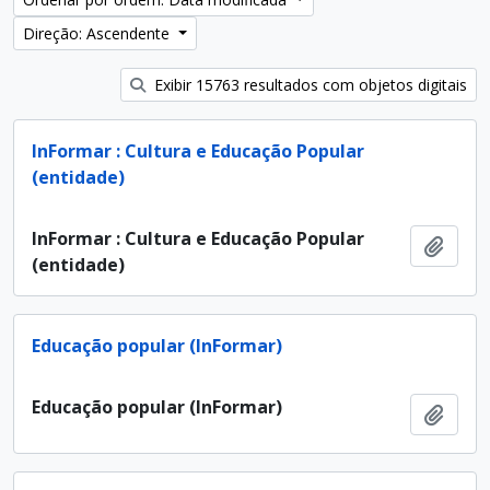
Direção: Ascendente
Exibir 15763 resultados com objetos digitais
InFormar : Cultura e Educação Popular
(entidade)
InFormar : Cultura e Educação Popular
Adici
(entidade)
Educação popular (InFormar)
Educação popular (InFormar)
Adici