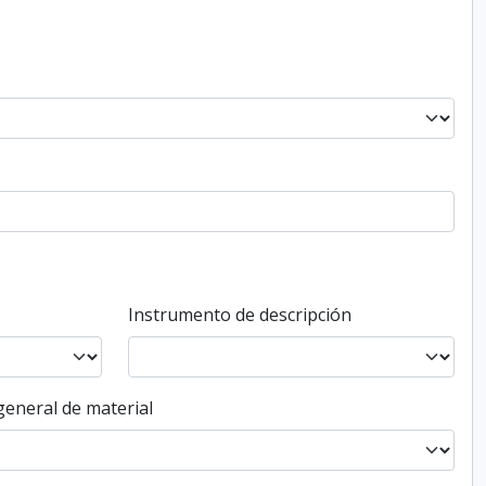
Instrumento de descripción
general de material