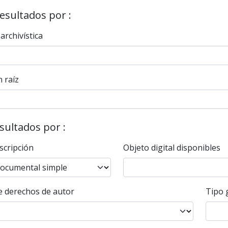
resultados por :
 archivística
 raíz
esultados por :
scripción
Objeto digital disponibles
 derechos de autor
Tipo 