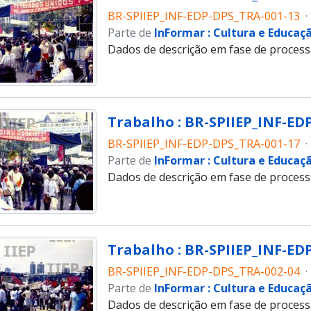
BR-SPIIEP_INF-EDP-DPS_TRA-001-13
·
Parte de
InFormar : Cultura e Educaç
Dados de descrição em fase de proces
Trabalho : BR-SPIIEP_INF-EDP
BR-SPIIEP_INF-EDP-DPS_TRA-001-17
·
Parte de
InFormar : Cultura e Educaç
Dados de descrição em fase de proces
Trabalho : BR-SPIIEP_INF-EDP
BR-SPIIEP_INF-EDP-DPS_TRA-002-04
·
Parte de
InFormar : Cultura e Educaç
Dados de descrição em fase de proces