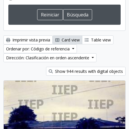
Imprimir vista previa
Card view
Table view
Ordenar por: Código de referencia
Dirección: Clasificación en orden ascendente
Show 944 results with digital objects