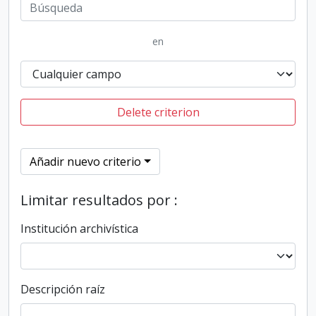
en
Delete criterion
Añadir nuevo criterio
Limitar resultados por :
Institución archivística
Descripción raíz