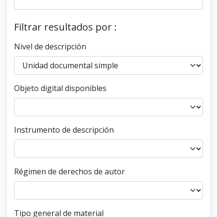
Filtrar resultados por :
Nivel de descripción
Objeto digital disponibles
Instrumento de descripción
Régimen de derechos de autor
Tipo general de material