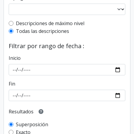
Top-level description filter
Descripciones de máximo nivel
Todas las descripciones
Filtrar por rango de fecha :
Inicio
Fin
Resultados
Superposición
Exacto