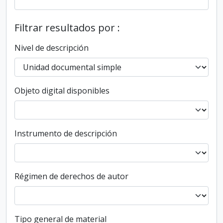
Filtrar resultados por :
Nivel de descripción
Objeto digital disponibles
Instrumento de descripción
Régimen de derechos de autor
Tipo general de material