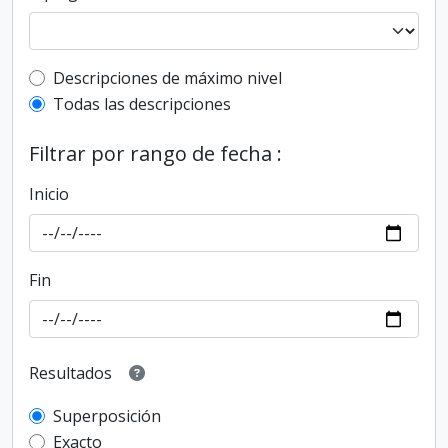
Top-level description filter
Descripciones de máximo nivel
Todas las descripciones
Filtrar por rango de fecha :
Inicio
Fin
Resultados
Superposición
Exacto