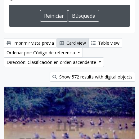
Imprimir vista previa
Card view
Table view
Ordenar por: Código de referencia
Dirección: Clasificación en orden ascendente
Show 572 results with digital objects