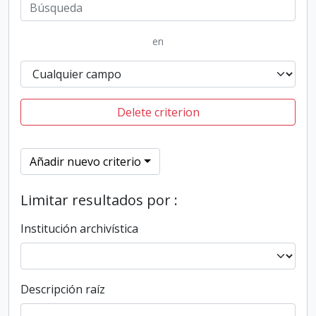
en
Delete criterion
Añadir nuevo criterio
Limitar resultados por :
Institución archivística
Descripción raíz