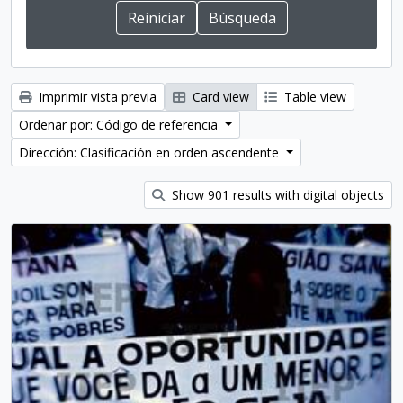
Imprimir vista previa
Card view
Table view
Ordenar por: Código de referencia
Dirección: Clasificación en orden ascendente
Show 901 results with digital objects