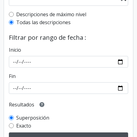
Top-level description filter
Descripciones de máximo nivel
Todas las descripciones
Filtrar por rango de fecha :
Inicio
Fin
Resultados
Superposición
Exacto