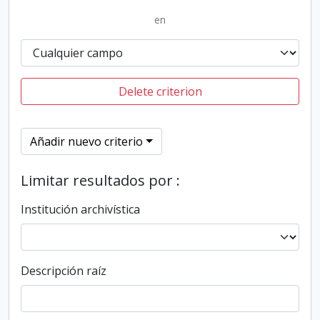
en
Delete criterion
Añadir nuevo criterio
Limitar resultados por :
Institución archivística
Descripción raíz