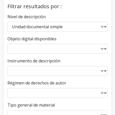
Filtrar resultados por :
Nivel de descripción
Objeto digital disponibles
Instrumento de descripción
Régimen de derechos de autor
Tipo general de material