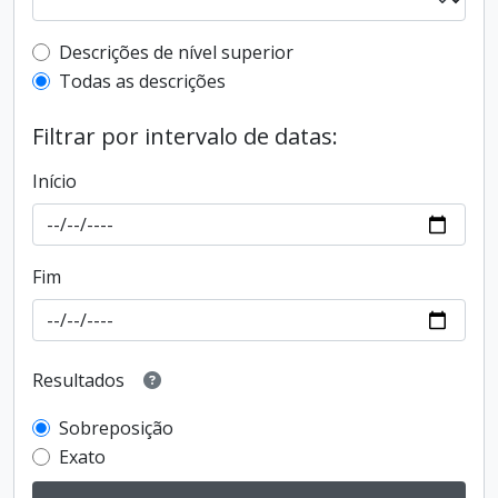
Filtro de descrição de nível superior
Descrições de nível superior
Todas as descrições
Filtrar por intervalo de datas:
Início
Fim
Resultados
Sobreposição
Exato