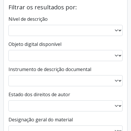
Filtrar os resultados por:
Nível de descrição
Objeto digital disponível
Instrumento de descrição documental
Estado dos direitos de autor
Designação geral do material