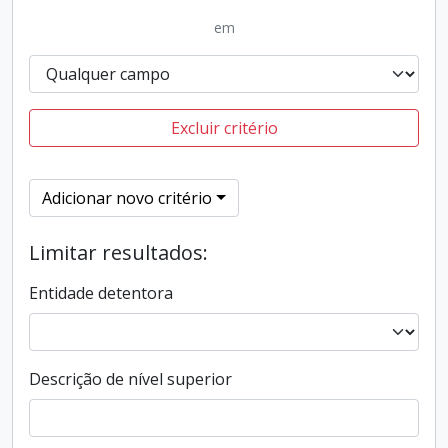
em
Excluir critério
Adicionar novo critério
Limitar resultados:
Entidade detentora
Descrição de nível superior