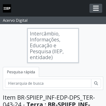
[Dossiê]
Terra : BR-SPIIEP_INF-EDP-DPS_TER-034 [dossiê]
Skip to main content
[Dossiê]
Terra : BR-SPIIEP_INF-EDP-DPS_TER-035 [dossiê]
[Dossiê]
Terra : BR-SPIIEP_INF-EDP-DPS_TER-036 [dossiê]
Togg
[Dossiê]
Terra : BR-SPIIEP_INF-EDP-DPS_TER-037 [dossiê]
Acervo Digital
[Dossiê]
Terra : BR-SPIIEP_INF-EDP-DPS_TER-038 [dossiê]
[Dossiê]
Terra : BR-SPIIEP_INF-EDP-DPS_TER-039 [dossiê]
Intercâmbio,
[Dossiê]
Terra : BR-SPIIEP_INF-EDP-DPS_TER-040 [dossiê]
Informações,
[Dossiê]
Terra : BR-SPIIEP_INF-EDP-DPS_TER-041 [dossiê]
Educação e
[Dossiê]
Terra : BR-SPIIEP_INF-EDP-DPS_TER-042 [dossiê]
Pesquisa (IIEP,
[Dossiê]
Terra : BR-SPIIEP_INF-EDP-DPS_TER-043 [dossiê]
entidade)
[Item]
Terra : BR-SPIIEP_INF-EDP-DPS_TER-043-01 [diapositivo]
[Item]
Terra : BR-SPIIEP_INF-EDP-DPS_TER-043-03 [diapositivo]
[Item]
Terra : BR-SPIIEP_INF-EDP-DPS_TER-043-04 [diapositivo]
Pesquisa rápida
[Item]
Terra : BR-SPIIEP_INF-EDP-DPS_TER-043-05 [diapositivo]
[Item]
Terra : BR-SPIIEP_INF-EDP-DPS_TER-043-07 [diapositivo]
Pesq
[Item]
Terra : BR-SPIIEP_INF-EDP-DPS_TER-043-08 [diapositivo]
[Item]
Terra : BR-SPIIEP_INF-EDP-DPS_TER-043-09 [diapositivo]
Item BR-SPIIEP_INF-EDP-DPS_TER-
[Item]
Terra : BR-SPIIEP_INF-EDP-DPS_TER-043-10 [diapositivo]
043-24 -
Terra : BR-SPIIEP_INF-
[Item]
Terra : BR-SPIIEP_INF-EDP-DPS_TER-043-11 [diapositivo]