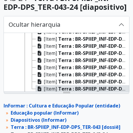
[Item]
Terra : BR-SPIIEP_INF-EDP-DPS_TER-043-12 [diapositivo]
EDP-DPS_TER-043-24 [diapositivo]
[Item]
Terra : BR-SPIIEP_INF-EDP-DPS_TER-043-13 [diapositivo]
[Item]
Terra : BR-SPIIEP_INF-EDP-DPS_TER-043-14 [diapositivo]
Ocultar hierarquia
[Item]
Terra : BR-SPIIEP_INF-EDP-DPS_TER-043-15 [diapositivo]
[Item]
Terra : BR-SPIIEP_INF-EDP-DPS_TER-043-16 [diapositivo]
[Item]
Terra : BR-SPIIEP_INF-EDP-DPS_TER-043-17 [diapositivo]
[Item]
Terra : BR-SPIIEP_INF-EDP-DPS_TER-043-18 [diapositivo]
[Item]
Terra : BR-SPIIEP_INF-EDP-DPS_TER-043-19 [diapositivo]
[Item]
Terra : BR-SPIIEP_INF-EDP-DPS_TER-043-20 [diapositivo]
[Item]
Terra : BR-SPIIEP_INF-EDP-DPS_TER-043-21 [diapositivo]
[Item]
Terra : BR-SPIIEP_INF-EDP-DPS_TER-043-22 [diapositivo]
[Item]
Terra : BR-SPIIEP_INF-EDP-DPS_TER-043-23 [diapositivo]
[Item]
Terra : BR-SPIIEP_INF-EDP-DPS_TER-043-24 [diapositivo]
[Dossiê]
Terra : BR-SPIIEP_INF-EDP-DPS_TER-044 [dossiê]
[Dossiê]
Terra : BR-SPIIEP_INF-EDP-DPS_TER-045 [dossiê]
InFormar : Cultura e Educação Popular (entidade)
[Dossiê]
Terra : BR-SPIIEP_INF-EDP-DPS_TER-046 [dossiê]
Educação popular (InFormar)
[Dossiê]
Terra : BR-SPIIEP_INF-EDP-DPS_TER-047 [dossiê]
Diapositivos (Informar)
[Dossiê]
Terra : BR-SPIIEP_INF-EDP-DPS_TER-048 [dossiê]
Terra : BR-SPIIEP_INF-EDP-DPS_TER-043 [dossiê]
[Dossiê]
Terra : BR-SPIIEP_INF-EDP-DPS_TER-049 [dossiê]