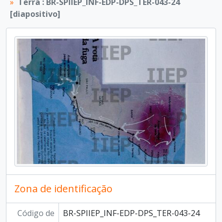
Terra : BR-SPIIEP_INF-EDP-DPS_TER-043-24
[Dossiê]
Terra : BR-SPIIEP_INF-EDP-DPS_TER-050 [dossiê]
[diapositivo]
[Dossiê]
Terra : BR-SPIIEP_INF-EDP-DPS_TER-051 [dossiê]
[Dossiê]
Terra : BR-SPIIEP_INF-EDP-DPS_TER-052 [dossiê]
[Dossiê]
Terra : BR-SPIIEP_INF-EDP-DPS_TER-053 [dossiê]
[Dossiê]
Terra : BR-SPIIEP_INF-EDP-DPS_TER-054 [dossiê]
[Dossiê]
Terra : BR-SPIIEP_INF-EDP-DPS_TER-055 [dossiê]
[Dossiê]
Trabalho : BR-SPIIEP_INF-EDP-DPS_TRA-001 [dossiê]
[Dossiê]
Trabalho : BR-SPIIEP_INF-EDP-DPS_TRA-002 [dossiê]
[Dossiê]
Trabalho : BR-SPIIEP_INF-EDP-DPS_TRA-003 [dossiê]
[Dossiê]
Trabalho : BR-SPIIEP_INF-EDP-DPS_TRA-004 [dossiê]
[Dossiê]
Trabalho : BR-SPIIEP_INF-EDP-DPS_TRA-005 [dossiê]
[Dossiê]
Trabalho : BR-SPIIEP_INF-EDP-DPS_TRA-006 [dossiê]
[Dossiê]
Trabalho : BR-SPIIEP_INF-EDP-DPS_TRA-007 [dossiê]
[Dossiê]
Trabalho : BR-SPIIEP_INF-EDP-DPS_TRA-008 [dossiê]
[Dossiê]
Trabalho : BR-SPIIEP_INF-EDP-DPS_TRA-009 [dossiê]
Zona de identificação
[Dossiê]
Trabalho : BR-SPIIEP_INF-EDP-DPS_TRA-010 [dossiê]
[Dossiê]
Trabalho : BR-SPIIEP_INF-EDP-DPS_TRA-011 [dossiê]
[Dossiê]
Trabalho : BR-SPIIEP_INF-EDP-DPS_TRA-012 [dossiê]
Código de
BR-SPIIEP_INF-EDP-DPS_TER-043-24